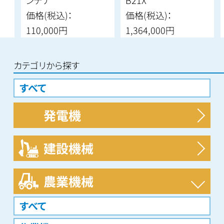
価格(税込)：
価格(税込)：
110,000円
1,364,000円
カテゴリから探す
すべて
発電機
すべて
建設機械
すべて
農業機械
ミニユンボ
すべて
フォークリフト