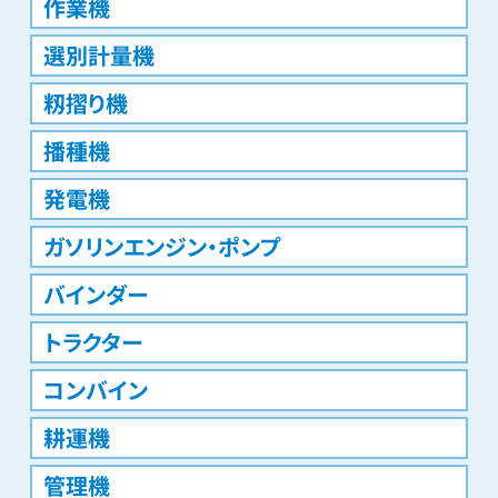
作業機
選別計量機
籾摺り機
播種機
発電機
ガソリンエンジン・ポンプ
バインダー
トラクター
コンバイン
耕運機
管理機