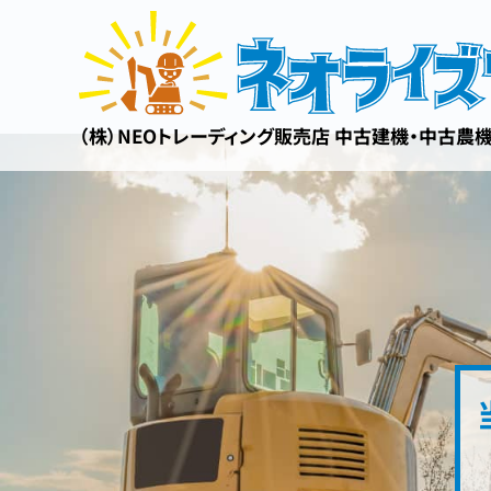
（株）NEOトレーディング販売店 中古建機・中古農