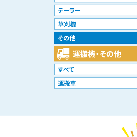
テーラー
草刈機
その他
運搬機・その他
すべて
運搬車