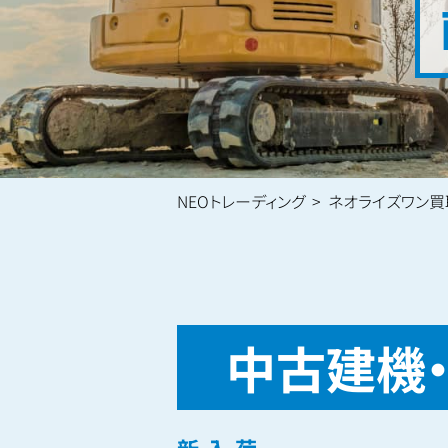
NEOトレーディング
ネオライズワン買
中古建機