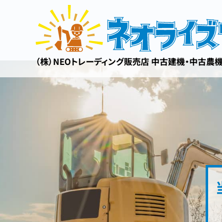
（株）NEOトレーディング販売店 中古建機・中古農