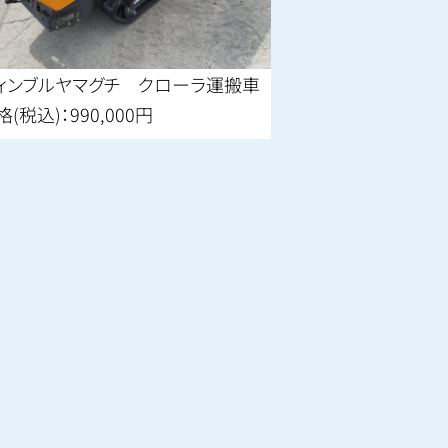
ィンブルヤマグチ クローラ運搬車
格(税込)：990,000円