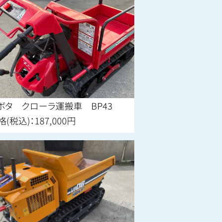
ボタ クローラ運搬車 BP43
格(税込)：187,000円