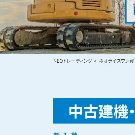
NEOトレーディング
ネオライズワン買
中古建機