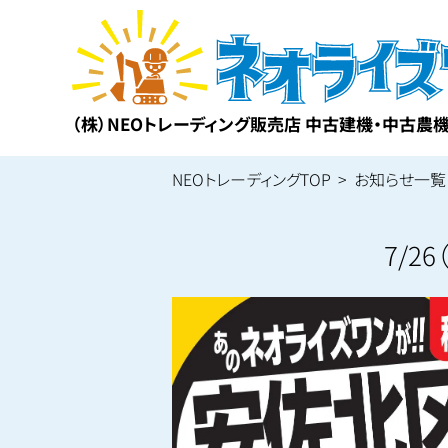
（株）NEOトレーディング販売店 中古建機・中古農
NEOトレーディングTOP
お知らせ一覧
7/2