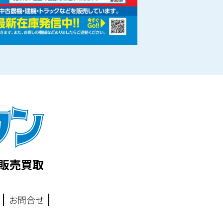
の販売買取
お問合せ