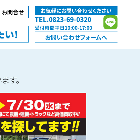
お気軽にお問い合わせください
お問合せ
TEL.0823-69-0320
受付
時間
平日10:00-17:00
たい！
お問い合わせ
フォームへ
います。