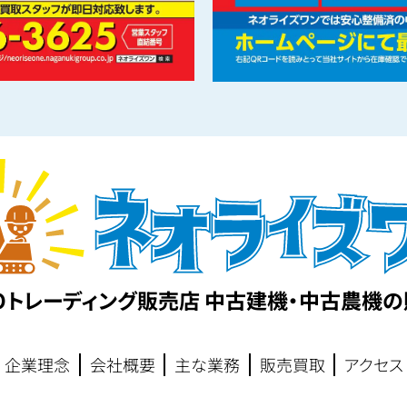
EOトレーディング販売店 中古建機・中古農機
企業理念
会社概要
主な業務
販売買取
アクセス