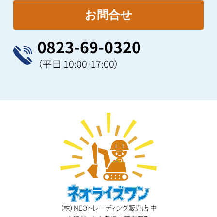
0823-69-0320
（平日 10:00-17:00）
（株）NEOトレーディング販売店 中