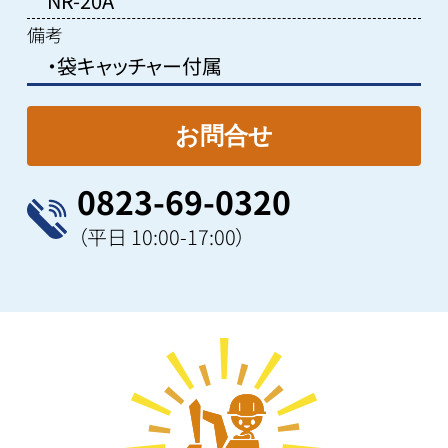
NR-20A
備考
・袋キャッチャー付属
0823-69-0320
（平日 10:00-17:00）