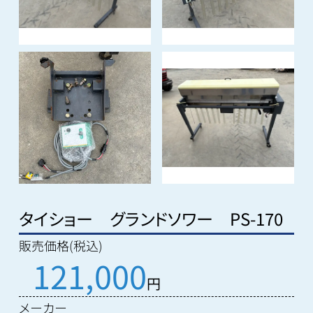
タイショー グランドソワー PS-170
販売価格(税込)
121,000
円
メーカー