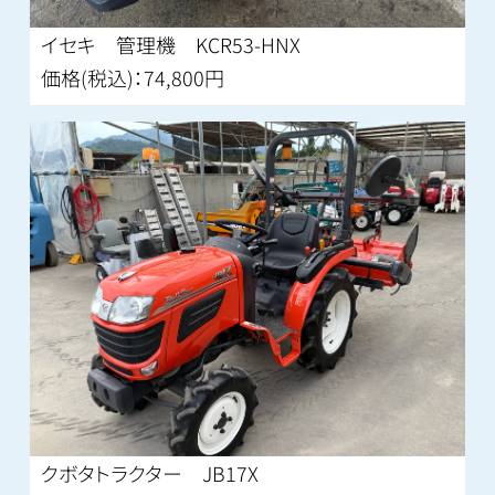
イセキ 管理機 KCR53-HNX
価格(税込)：74,800円
クボタトラクター JB17X