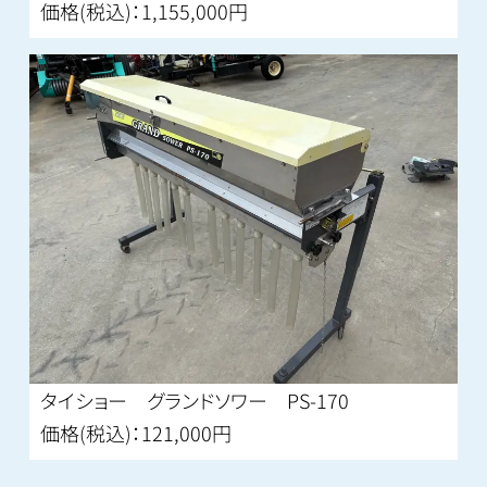
価格(税込)：1,155,000円
タイショー グランドソワー PS-170
価格(税込)：121,000円