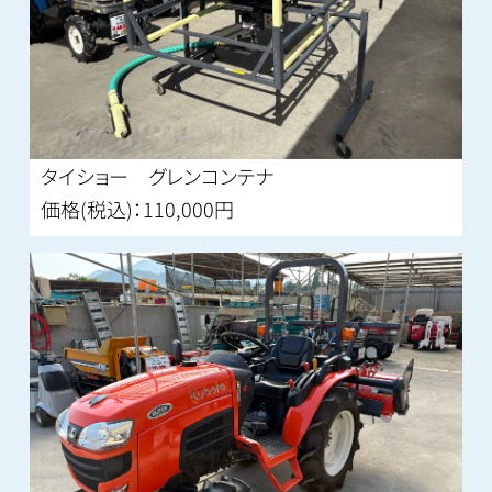
タイショー グレンコンテナ
価格(税込)：110,000円