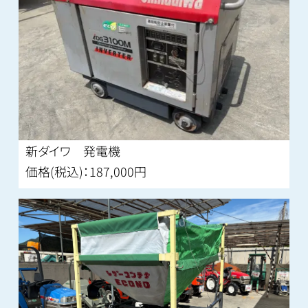
新ダイワ 発電機
価格(税込)：187,000円