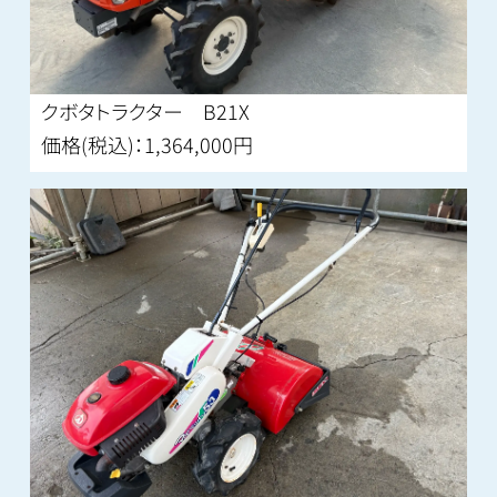
クボタトラクター B21X
価格(税込)：1,364,000円