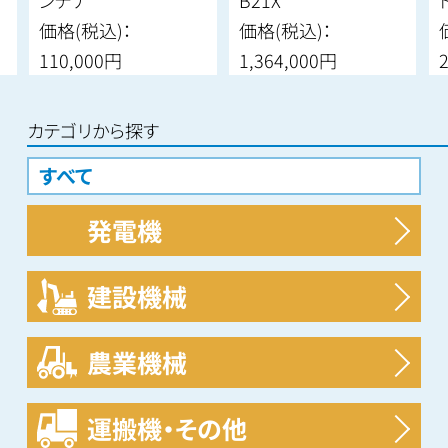
価格(税込)：
価格(税込)：
110,000円
1,364,000円
カテゴリから探す
すべて
発電機
すべて
建設機械
すべて
農業機械
ミニユンボ
すべて
運搬機・その他
フォークリフト