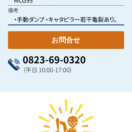
MCG95
備考
・手動ダンプ ・キャタピラー若干亀裂あり。
0823-69-0320
（平日 10:00-17:00）