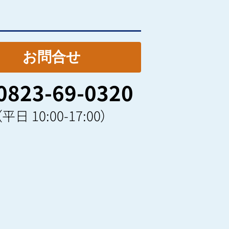
0823-69-0320
（平日 10:00-17:00）