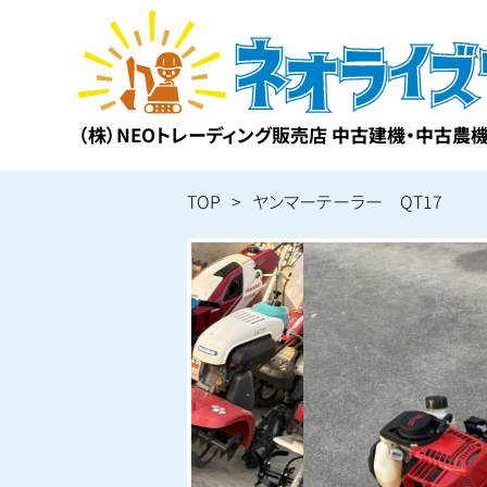
（株）NEOトレーディング販売店 中古建機・中古農
TOP
ヤンマーテーラー QT17