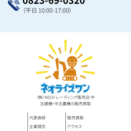
（平日 10:00-17:00）
（株）NEOトレーディング販売店 中
古建機・中古農機の販売買取
代表挨拶
販売買取
企業理念
アクセス