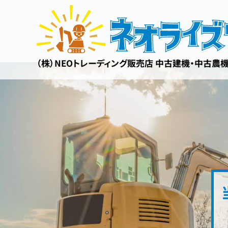
（株）NEOトレーディング販売店 中古建機・中古農