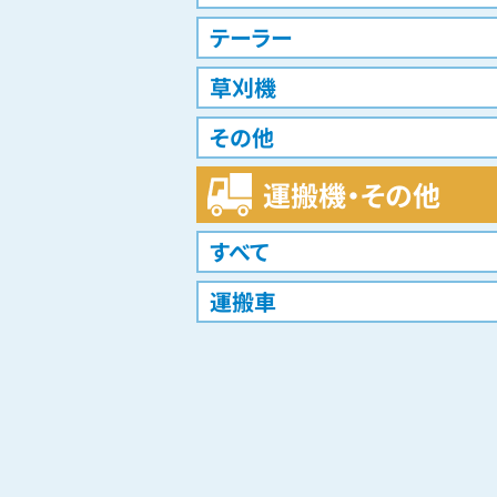
テーラー
草刈機
その他
運搬機・その他
すべて
運搬車