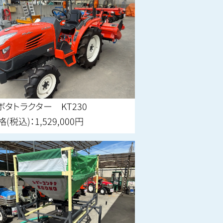
ボタトラクター KT230
(税込)：1,529,000円