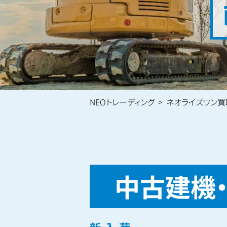
NEOトレーディング
ネオライズワン買
中古建機