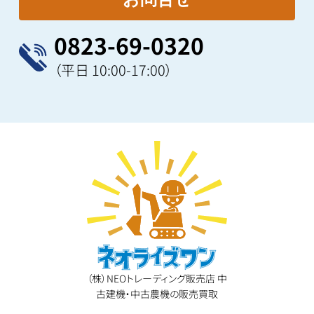
0823-69-0320
（平日 10:00-17:00）
（株）NEOトレーディング販売店 中
古建機・中古農機の販売買取